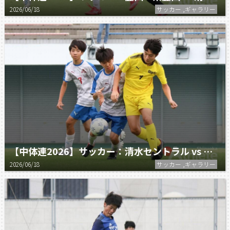
2026/06/18
サッカー ,ギャラリー
【中体連2026】サッカー：清水セントラル vs 葵WEST
2026/06/18
サッカー ,ギャラリー