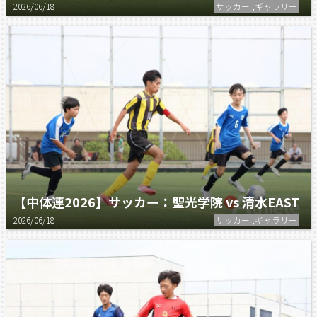
2026/06/18
サッカー ,ギャラリー
【中体連2026】サッカー：聖光学院 vs 清水EAST
2026/06/18
サッカー ,ギャラリー