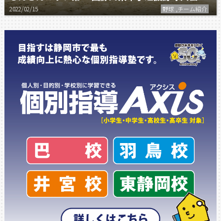
2022/02/15
野球 ,チーム紹介