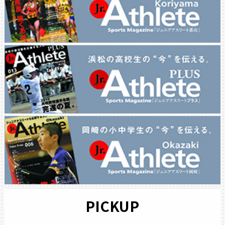
PICKUP