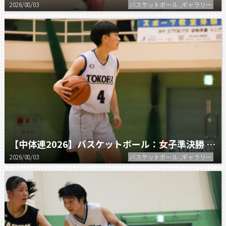
2026/08/03
バスケットボール ,ギャラリー
【中体連2026】バスケットボール：女子準決勝 常葉大常葉 vs 静岡翔洋
2026/08/03
バスケットボール ,ギャラリー