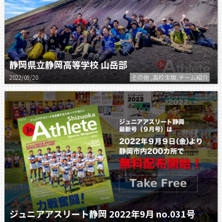
静岡県立静岡高等学校 山岳部
2022/09/20
その他 ,高校生版,チーム紹介
ジュニアアスリート静岡 2022年9月 no.031号