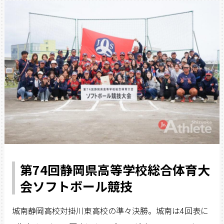
第74回静岡県高等学校総合体育大
会ソフトボール競技
城南静岡高校対掛川東高校の準々決勝。城南は4回表に