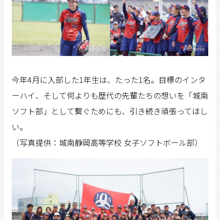
今年4月に入部した1年生は、たった1名。目標のインタ
ーハイ、そして何よりも歴代の先輩たちの想いを「城南
ソフト部」として繋ぐためにも、引き続き頑張ってほし
い。
（写真提供：城南静岡高等学校 女子ソフトボール部）