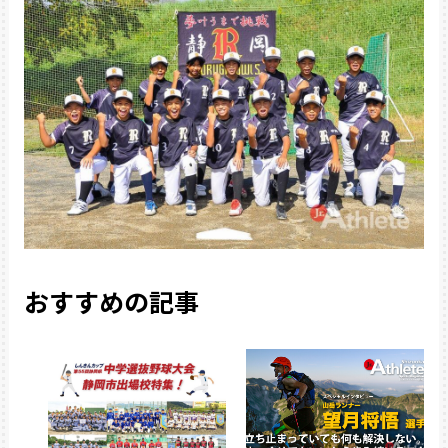
おすすめの記事