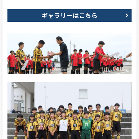
ギャラリーはこちら