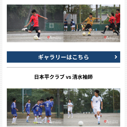
ギャラリーはこちら
日本平クラブ vs 清水袖師